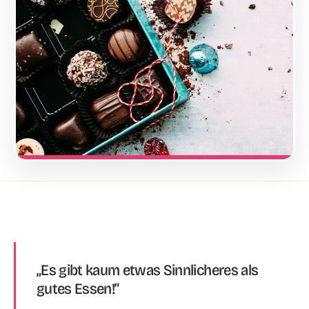
„Es gibt kaum etwas Sinnlicheres als
gutes Essen!“