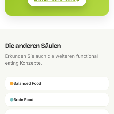
KONTAKT AUFNEHMEN
Die anderen Säulen
Erkunden Sie auch die weiteren functional
eating Konzepte.
Balanced Food
Brain Food