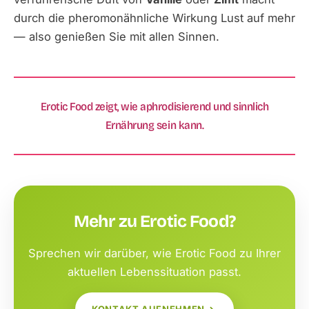
durch die pheromon­ähnliche Wirkung Lust auf mehr
— also genießen Sie mit allen Sinnen.
Erotic Food zeigt, wie aphrodisierend und sinnlich
Ernährung sein kann.
Mehr zu Erotic Food?
Sprechen wir darüber, wie Erotic Food zu Ihrer
aktuellen Lebenssituation passt.