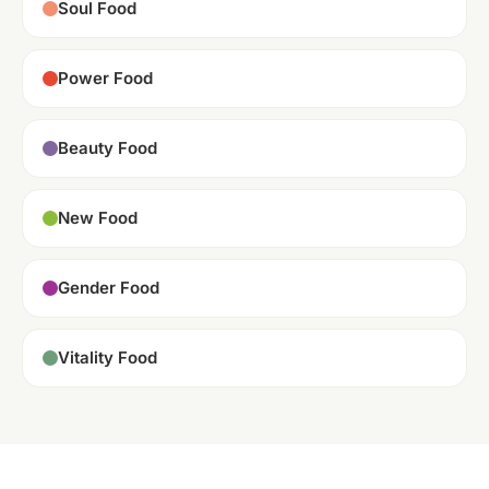
Soul Food
Power Food
Beauty Food
New Food
Gender Food
Vitality Food