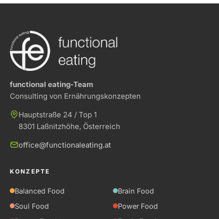
functional eating-Team
Consulting von Ernährungs­konzepten
Hauptstraße 24 / Top 1
8301 Laßnitzhöhe, Österreich
office@functionaleating.at
KONZEPTE
Balanced Food
Brain Food
Soul Food
Power Food