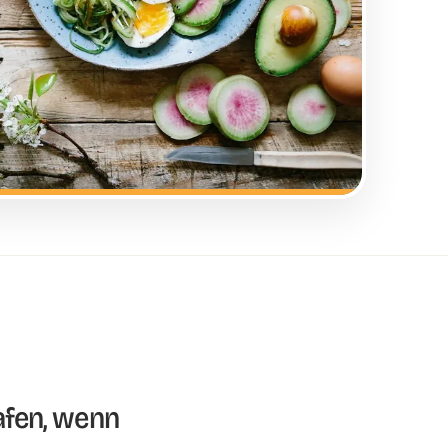
afen, wenn