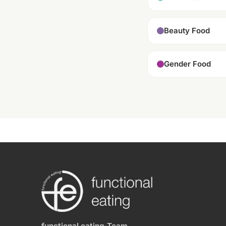
Beauty Food
Gender Food
functional eating-Team