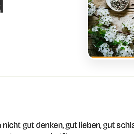
d
nicht gut denken, gut lieben, gut schl