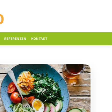
D
REFERENZEN
KONTAKT